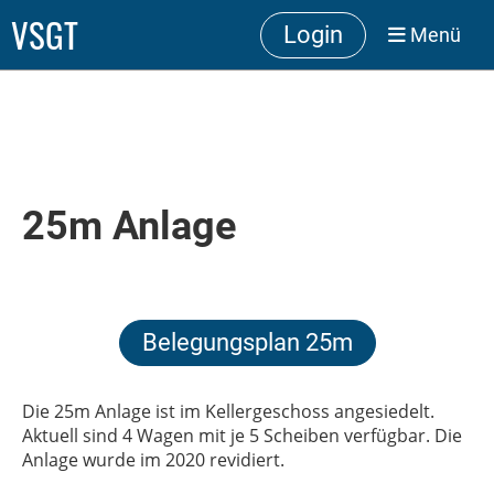
VSGT
Login
Menü
25m Anlage
Belegungsplan 25m
Die 25m Anlage ist im Kellergeschoss angesiedelt.
Aktuell sind 4 Wagen mit je 5 Scheiben verfügbar. Die
Anlage wurde im 2020 revidiert.